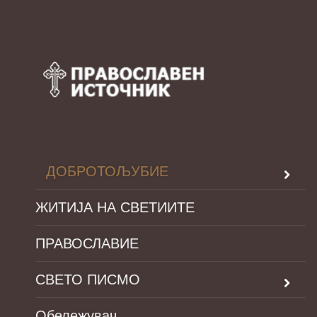
ДОБРОТОЉУБИЕ
ЖИТИЈА НА СВЕТИИТЕ
ПРАВОСЛАВИЕ
СВЕТО ПИСМО
Обележувач