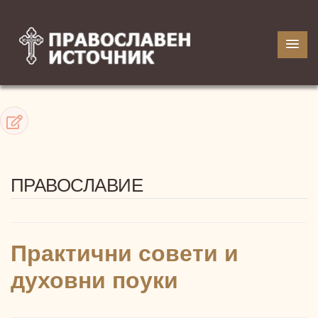
ПРАВОСЛАВИЕ
Практични совети и
духовни поуки