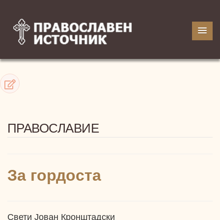
ПРАВОСЛАВИЕ
За гордоста
Свети Јован Кронштадски