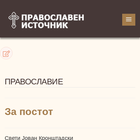
ПРАВОСЛАВИЕ
За постот
Свети Јован Кронштадски