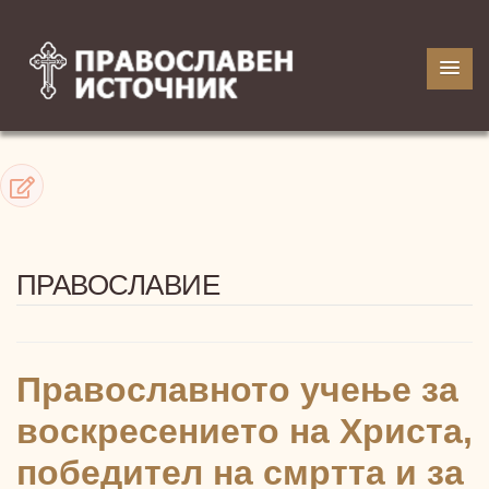
ПРАВОСЛАВИЕ
Православното учење за
воскресението на Христа,
победител на смртта и за