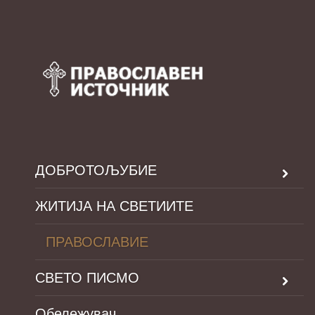
ДОБРОТОЉУБИЕ
ЖИТИЈА НА СВЕТИИТЕ
ПРАВОСЛАВИЕ
СВЕТО ПИСМО
Обележувач