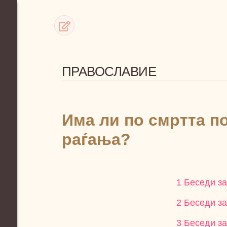
ПРАВОСЛАВИЕ
Има ли по смртта п
раѓања?
1 Беседи за
2 Беседи за
3 Беседи за