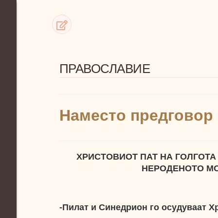
ПРАВОСЛАВИЕ
Наместо предговор
ХРИСТОВИОТ ПАТ НА ГОЛГОТА
НЕРОДЕНОТО М
-Пилат и Синедрион го осудуваат Х