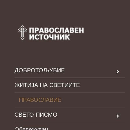
ДОБРОТОЉУБИЕ
ЖИТИЈА НА СВЕТИИТЕ
ПРАВОСЛАВИЕ
СВЕТО ПИСМО
Обележувач