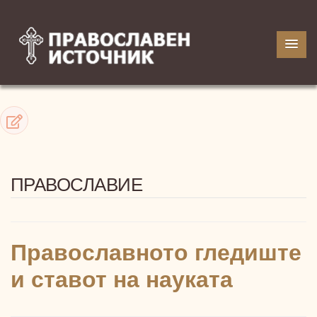
ПРАВОСЛАВИЕ
Православното гледиште
и ставот на науката