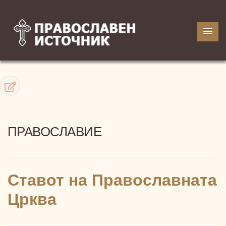
ПРАВОСЛАВИЕ
Ставот на Православната
Црква