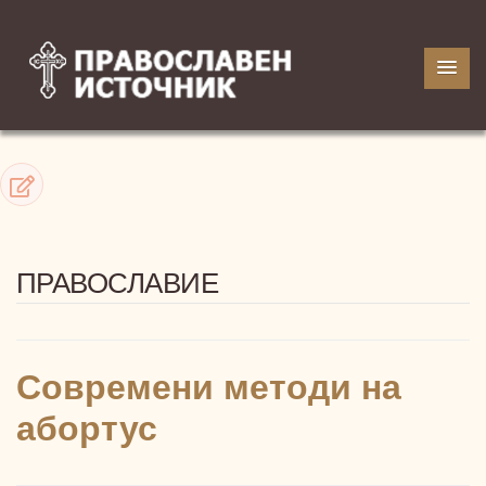
ПРАВОСЛАВИЕ
Современи методи на
абортус