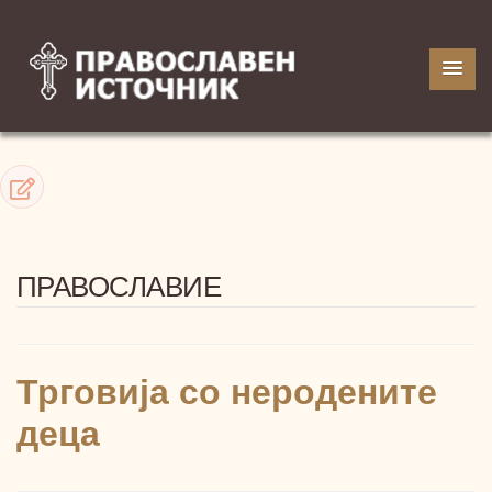
ПРАВОСЛАВИЕ
Трговија со неродените
деца