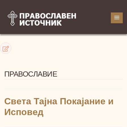
ПРАВОСЛАВИЕ
Света Тајна Покајание и
Исповед