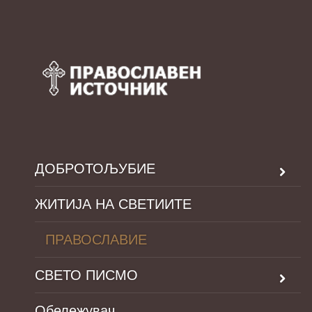
ДОБРОТОЉУБИЕ
ЖИТИЈА НА СВЕТИИТЕ
ПРАВОСЛАВИЕ
СВЕТО ПИСМО
Обележувач