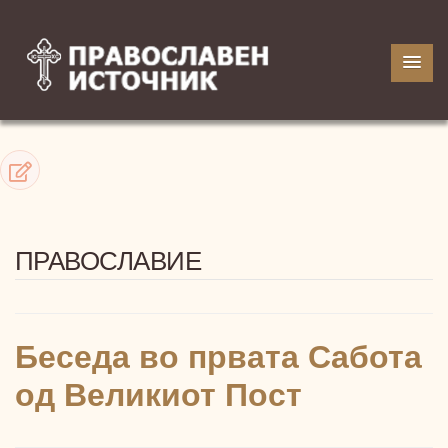
ПРАВОСЛАВИЕ
Беседа во првата Сабота
од Великиот Пост