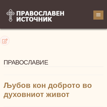
ПРАВОСЛАВИЕ
Љубов кон доброто вo
духовниот живот