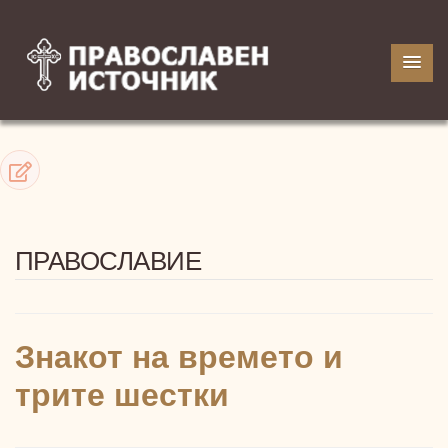
ПРАВОСЛАВИЕ
Знакот на времето и
трите шестки