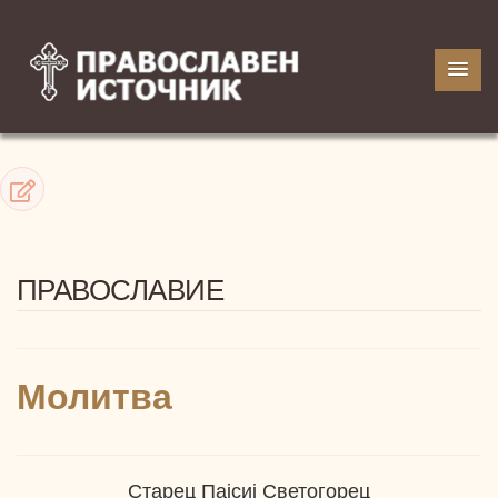
ПРАВОСЛАВИЕ
Молитва
Старец Пајсиј Светогорец