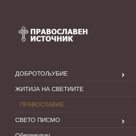
ДОБРОТОЉУБИЕ
ЖИТИЈА НА СВЕТИИТЕ
ПРАВОСЛАВИЕ
СВЕТО ПИСМО
Обележувач