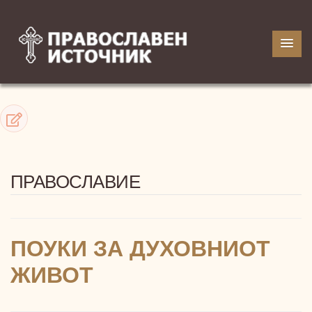
ПРАВОСЛАВИЕ
ПОУКИ ЗА ДУХОВНИОТ
ЖИВОТ