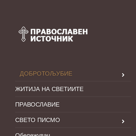
ДОБРОТОЉУБИЕ
ЖИТИЈА НА СВЕТИИТЕ
ПРАВОСЛАВИЕ
СВЕТО ПИСМО
Обележувач