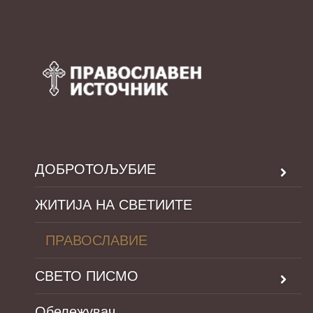
ДОБРОТОЉУБИЕ
ЖИТИЈА НА СВЕТИИТЕ
ПРАВОСЛАВИЕ
СВЕТО ПИСМО
Обележувач