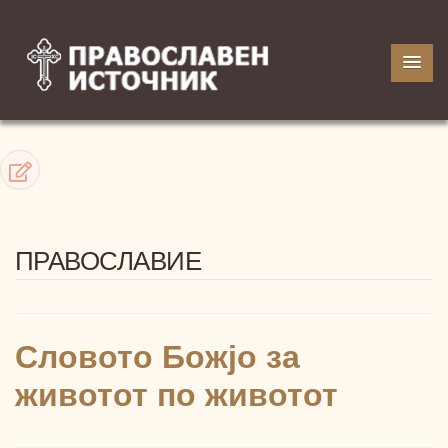
ПРАВОСЛАВИЕ
Словото Божјо за
животот по животот