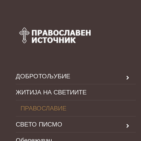
ДОБРОТОЉУБИЕ
ЖИТИЈА НА СВЕТИИТЕ
ПРАВОСЛАВИЕ
СВЕТО ПИСМО
Обележувач