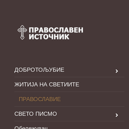
ДОБРОТОЉУБИЕ
ЖИТИЈА НА СВЕТИИТЕ
ПРАВОСЛАВИЕ
СВЕТО ПИСМО
Обележувач