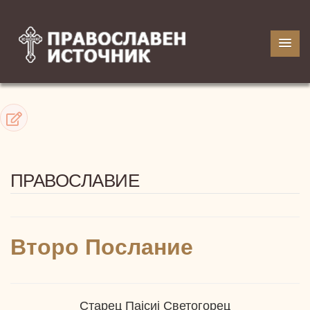
ПРАВОСЛАВИЕ
Второ Послание
Старец Пајсиј Светогорец