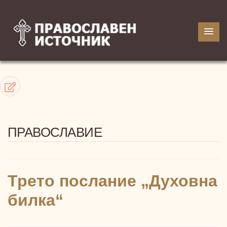
ПРАВОСЛАВИЕ
Трето послание „Духовна
билка“