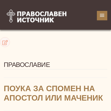
ПРАВОСЛАВИЕ
ПОУКА ЗА СПОМЕН НА
АПОСТОЛ ИЛИ МАЧЕНИК