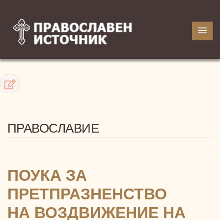
ПРАВОСЛАВИЕ
ПОУКА ЗА
ПРЕТПРАЗНЕНСТВО
НА ВОЗДВИЖЕНИЕ НА