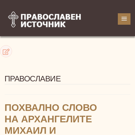
ПРАВОСЛАВИЕ
ПОХВАЛНО СЛОВО
НА АРХАНГЕЛИТЕ
МИХАИЛ И