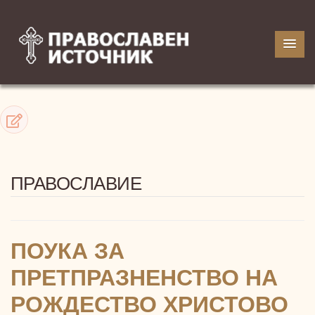
ПРАВОСЛАВИЕ
ПОУКА ЗА
ПРЕТПРАЗНЕНСТВО НА
РОЖДЕСТВО ХРИСТОВО