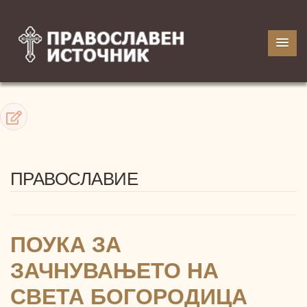
ПРАВОСЛАВИЕ
ПОУКА ЗА
ЗАЧНУВАЊЕТО НА
СВЕТА БОГОРОДИЦА