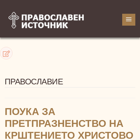
ПРАВОСЛАВИЕ
ПОУКА ЗА
ПРЕТПРАЗНЕНСТВО НА
КРШТЕНИЕТО ХРИСТОВО