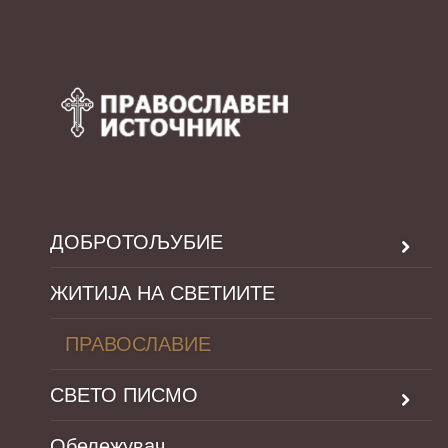
ДОБРОТОЉУБИЕ
ЖИТИЈА НА СВЕТИИТЕ
ПРАВОСЛАВИЕ
СВЕТО ПИСМО
Обележувач