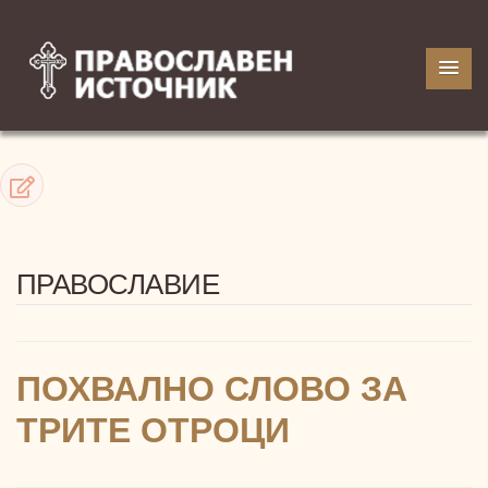
ПРАВОСЛАВИЕ
ПОХВАЛНО СЛОВО ЗА
ТРИТЕ ОТРОЦИ