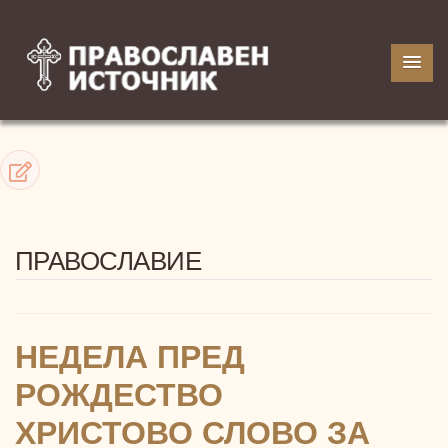
ПРАВОСЛАВИЕ
НЕДЕЛА ПРЕД
РОЖДЕСТВО
ХРИСТОВО СЛОВО ЗА