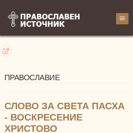
ПРАВОСЛАВИЕ
СЛОВО ЗА СВЕТА ПАСХА
- ВОСКРЕСЕНИЕ
ХРИСТОВО