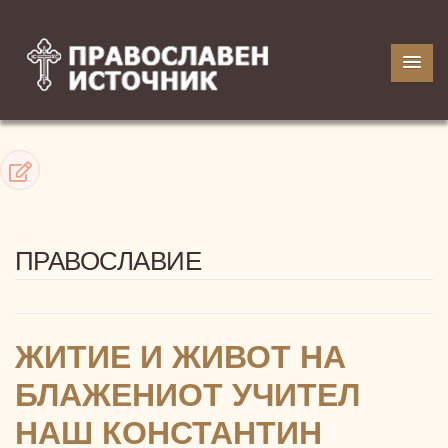
ПРАВОСЛАВИЕ
ЖИТИЕ И ЖИВОТ НА
БЛАЖЕНИОТ УЧИТЕЛ
НАШ КОНСТАНТИН