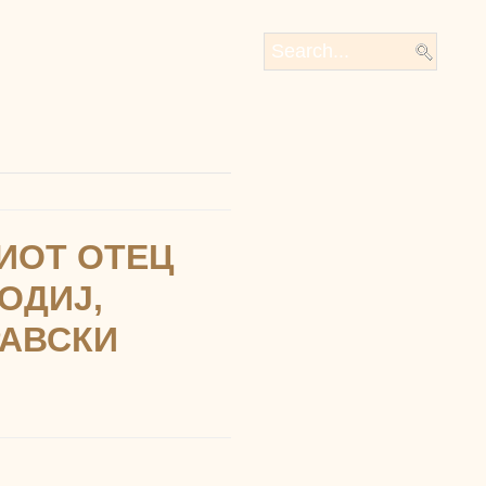
ИОТ ОТЕЦ
ОДИЈ,
РАВСКИ