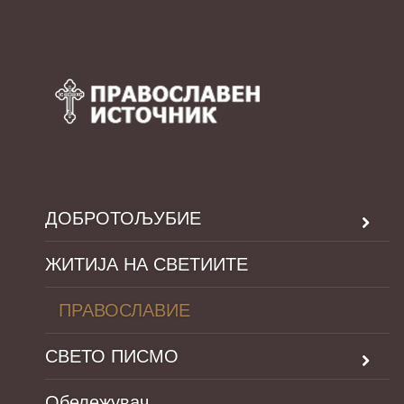
ДОБРОТОЉУБИЕ
ЖИТИЈА НА СВЕТИИТЕ
ПРАВОСЛАВИЕ
СВЕТО ПИСМО
Обележувач