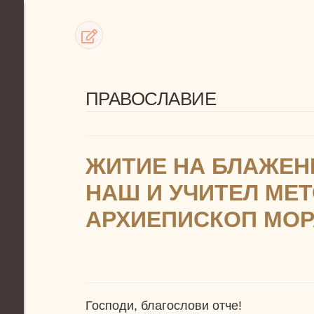
ПРАВОСЛАВИЕ
ЖИТИЕ НА БЛАЖЕН
НАШ И УЧИТЕЛ МЕТ
АРХИЕПИСКОП МО
Господи, благослови отче!