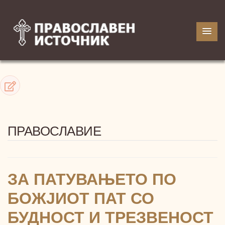
ПРАВОСЛАВИЕ
ЗА ПАТУВАЊЕТО ПО
БОЖЈИОТ ПАТ СО
БУДНОСТ И ТРЕЗВЕНОСТ