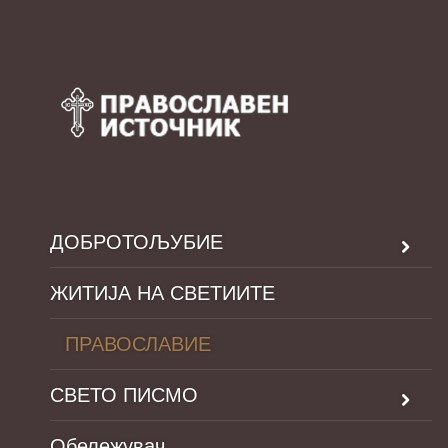
ДОБРОТОЉУБИЕ
ЖИТИЈА НА СВЕТИИТЕ
ПРАВОСЛАВИЕ
СВЕТО ПИСМО
Обележувач