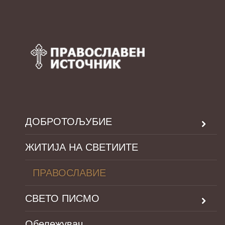
ДОБРОТОЉУБИЕ
ЖИТИЈА НА СВЕТИИТЕ
ПРАВОСЛАВИЕ
СВЕТО ПИСМО
Обележувач