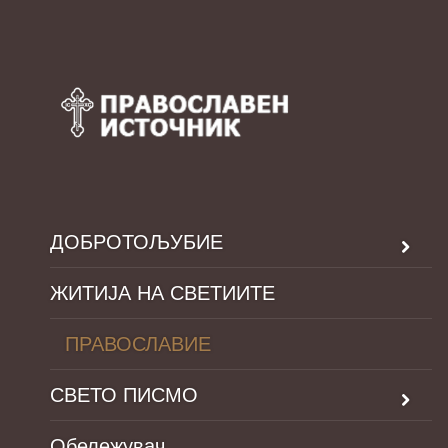
ДОБРОТОЉУБИЕ
ЖИТИЈА НА СВЕТИИТЕ
ПРАВОСЛАВИЕ
СВЕТО ПИСМО
Обележувач