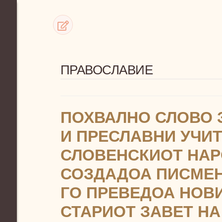
ПРАВОСЛАВИЕ
ПОХВАЛНО СЛОВО 
И ПРЕСЛАВНИ УЧИТ
СЛОВЕНСКИОТ НАР
СОЗДАДОА ПИСМЕН
ГО ПРЕВЕДОА НОВ
СТАРИОТ ЗАВЕТ Н