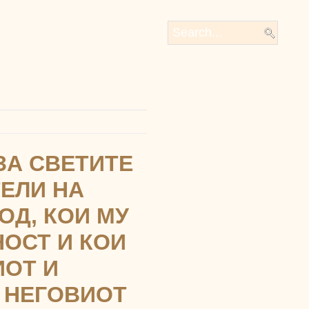
ЗА СВЕТИТЕ
ЕЛИ НА
ОД, КОИ МУ
ОСТ И КОИ
ИОТ И
А НЕГОВИОТ