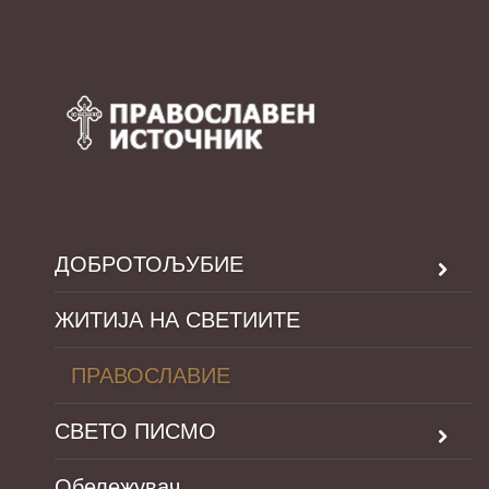
ДОБРОТОЉУБИЕ
ЖИТИЈА НА СВЕТИИТЕ
ПРАВОСЛАВИЕ
СВЕТО ПИСМО
Обележувач